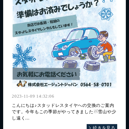
2023-11-09 14:32:06
こんにちは♪スタッドレスタイヤへの交換のご案内
です。今年もこの季節がやってきました☃雪山や少
し遠く...
続きを見る