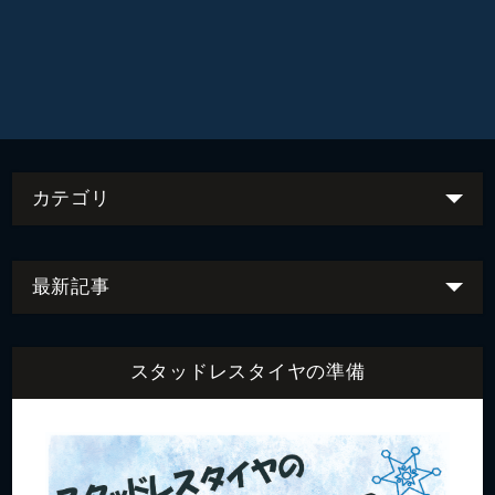
カテゴリ
最新記事
スタッドレスタイヤの準備