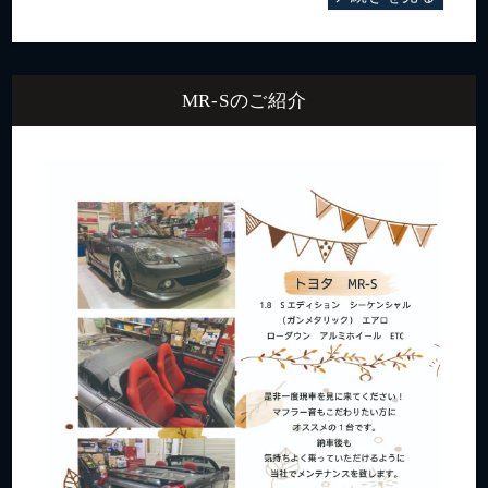
MR-Sのご紹介