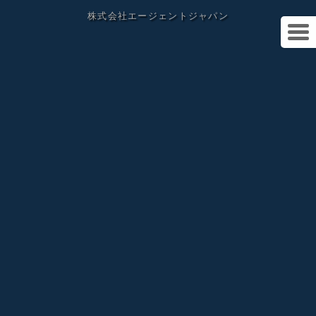
株式会社エージェントジャパン